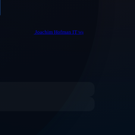
Joachim Hofman IT
Wij